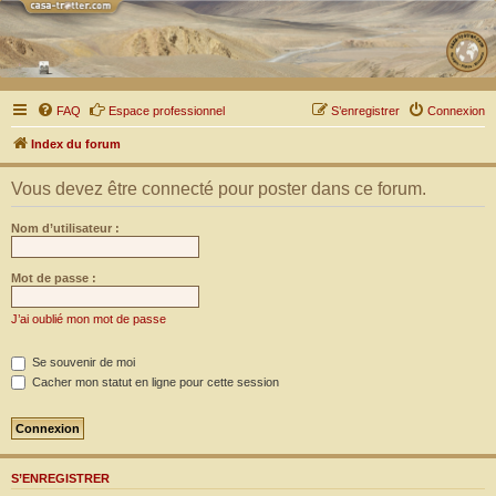
FAQ
Espace professionnel
S’enregistrer
Connexion
Index du forum
Vous devez être connecté pour poster dans ce forum.
Nom d’utilisateur :
Mot de passe :
J’ai oublié mon mot de passe
Se souvenir de moi
Cacher mon statut en ligne pour cette session
S’ENREGISTRER